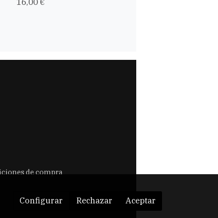
16,00 €
ciones de compra
Configurar
Rechazar
Aceptar