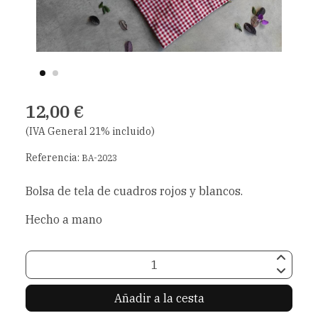
12,00 €
(IVA General 21% incluido)
Referencia:
BA-2023
Bolsa de tela de cuadros rojos y blancos.
Hecho a mano
Añadir a la cesta