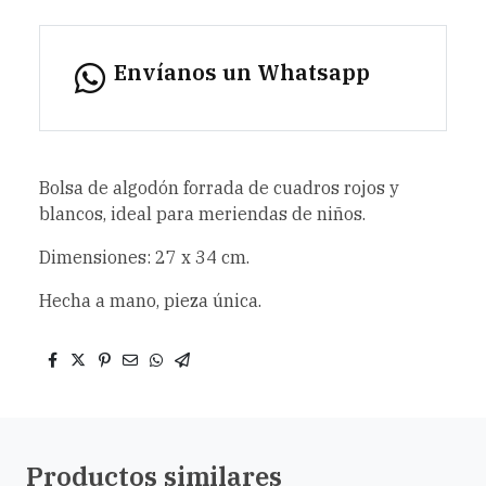
Envíanos un Whatsapp
Bolsa de algodón forrada de cuadros rojos y
blancos, ideal para meriendas de niños.
Dimensiones: 27 x 34 cm.
Hecha a mano, pieza única.
Productos similares