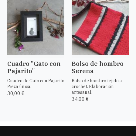
Cuadro "Gato con
Bolso de hombro
Pajarito"
Serena
Cuadro de Gato con Pajarito
Bolso de hombro tejido a
Pieza única.
crochet. Elaboración
artesanal.
30,00 €
34,00 €