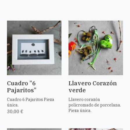
Cuadro "6
Llavero Corazón
Pajaritos"
verde
Cuadro 6 Pajaritos Pieza
Llavero corazón
única.
policromado de porcelana.
Pieza única.
30,00 €