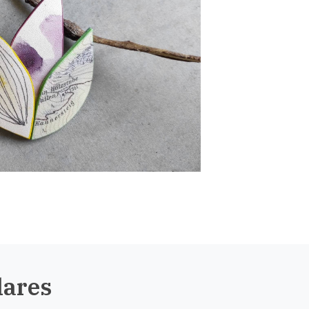
lares