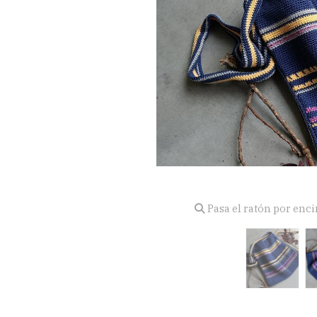
Pasa el ratón por enc