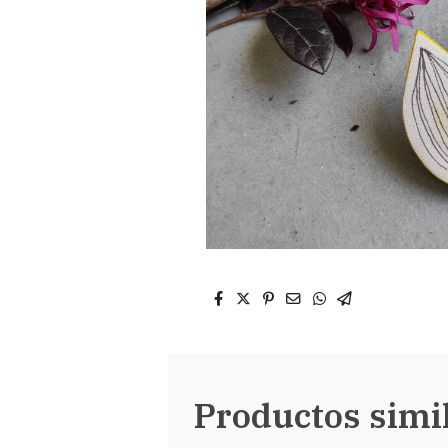
Productos simi