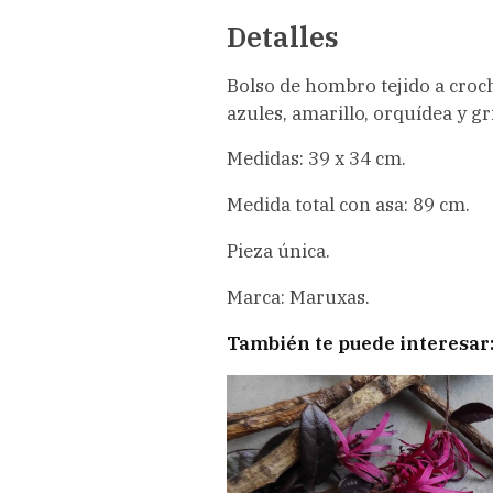
Detalles
Bolso de hombro tejido a cro
azules, amarillo, orquídea y gri
Medidas: 39 x 34 cm.
Medida total con asa: 89 cm.
Pieza única.
Marca: Maruxas.
También te puede interesar