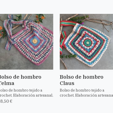
Bolso de hombro
Bolso de hombro
Telma
Claus
olso de hombro tejido a
Bolso de hombro tejido a
rochet. Elaboración artesanal.
crochet. Elaboración artesana
8,50 €