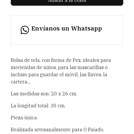
Envíanos un Whatsapp
Bolsa de tela, con forma de Pez, ideales para
meriendas de niños, para las mascarillas o
incluso para guardar el móvil, las llaves, la
cartera....
Las medidas son: 20 x 26 cm.
La longitud total: 30 cm.
Pieza única.
Realizada artesanalmente para O Faiado.