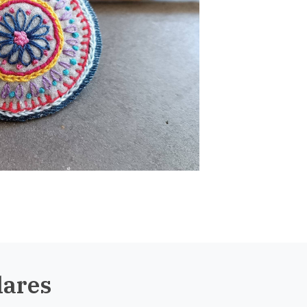
lares