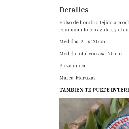
Detalles
Bolso de hombro tejido a croch
combinando los azules, y el am
Medidas: 21 x 20 cm.
Medida total con asa: 75 cm.
Pieza única.
Marca: Maruxas
TAMBIÉN TE PUEDE INTER