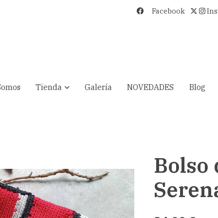
Facebook
In
Somos
Tienda
Galería
NOVEDADES
Blog
Bolso
Seren