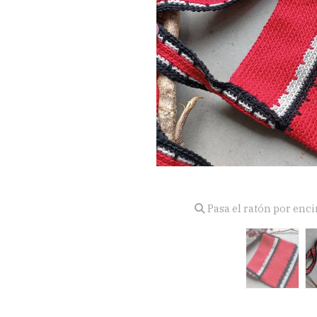
Pasa el ratón por enc