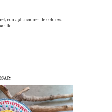
et, con aplicaciones de colores,
arillo.
ESAR: