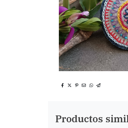
Productos simi