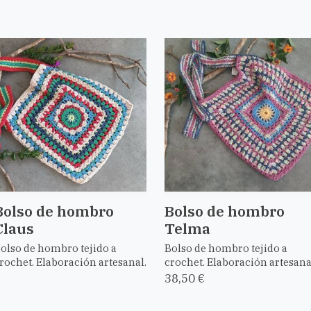
Bolso de hombro
Bolso de hombro
Claus
Telma
olso de hombro tejido a
Bolso de hombro tejido a
rochet. Elaboración artesanal.
crochet. Elaboración artesana
38,50 €