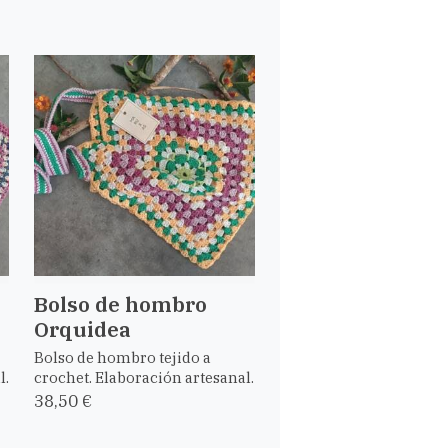
Bolso de hombro
Orquidea
Bolso de hombro tejido a
l.
crochet. Elaboración artesanal.
38,50 €