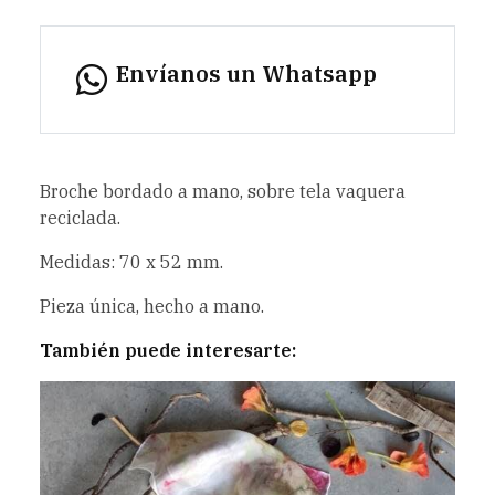
Envíanos un Whatsapp
Broche bordado a mano, sobre tela vaquera
reciclada.
Medidas: 70 x 52 mm.
Pieza única, hecho a mano.
También puede interesarte: