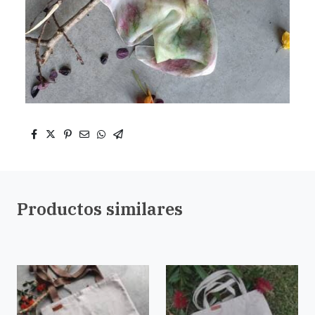
Productos similares