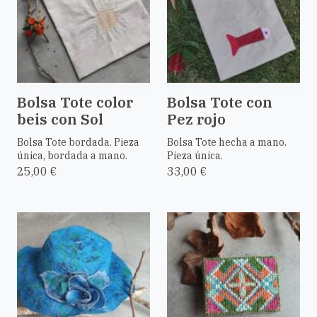
Bolsa Tote color
Bolsa Tote con
beis con Sol
Pez rojo
Bolsa Tote bordada. Pieza
Bolsa Tote hecha a mano.
única, bordada a mano.
Pieza única.
25,00 €
33,00 €