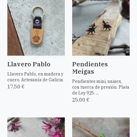
Llavero Pablo
Pendientes
Meigas
Llavero Pablo, en madera y
cuero. Artesanía de Galicia.
Pendientes mini, unisex,
17,50 €
con tuerca de presión. Plata
de Ley 925. ...
25,00 €