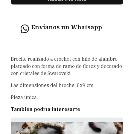
Envíanos un Whatsapp
Broche realizado a crochet con hilo de alambre
plateado con forma de ramo de flores y decorado
con cristales de Swarovski.
Las dimensiones del broche: 8x9 cm.
Pieza única.
También podría interesarte