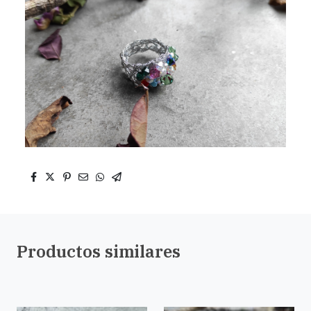
Productos similares