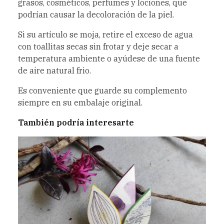
grasos, cosméticos, perfumes y lociones, que
podrían causar la decoloración de la piel.
Si su artículo se moja, retire el exceso de agua
con toallitas secas sin frotar y deje secar a
temperatura ambiente o ayúdese de una fuente
de aire natural frio.
Es conveniente que guarde su complemento
siempre en su embalaje original.
También podría interesarte