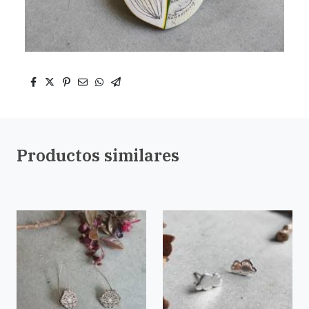
Productos similares