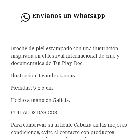
Envíanos un Whatsapp
Broche de piel estampado con una ilustración
inspirada en el festival internacional de cine y
documentales de Tui Play-Doc
Ilustración: Leandro Lamas
Medidas: 5 x 5 cm
Hecho a mano en Galicia.
CUIDADOS BÁSICOS
Para conservar su artículo Cabuxa en las mejores
condiciones, evite el contacto con productos