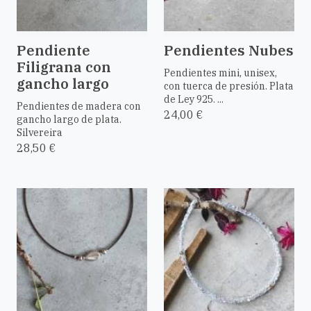
Pendiente
Pendientes Nubes
Filigrana con
Pendientes mini, unisex,
gancho largo
con tuerca de presión. Plata
de Ley 925. ...
Pendientes de madera con
24,00 €
gancho largo de plata.
Silvereira
28,50 €