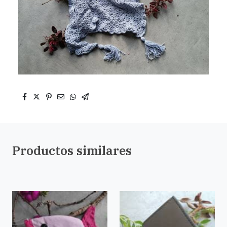
Productos similares