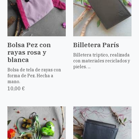
Bolsa Pez con
Billetera París
rayas rosa y
Billetera trìptico, realizada
blanca
con materiales reciclados y
pieles. ...
Bolsa de tela de rayas con
forma de Pez. Hecha a
mano.
10,00 €