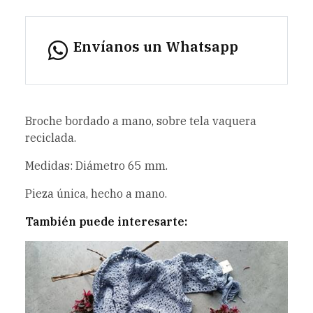
Envíanos un Whatsapp
Broche bordado a mano, sobre tela vaquera
reciclada.
Medidas: Diámetro 65 mm.
Pieza única, hecho a mano.
También puede interesarte: