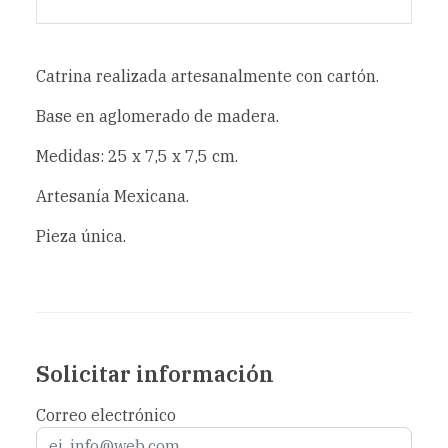
Catrina realizada artesanalmente con cartón.
Base en aglomerado de madera.
Medidas: 25 x 7,5 x 7,5 cm.
Artesanía Mexicana.
Pieza única.
Solicitar información
Correo electrónico