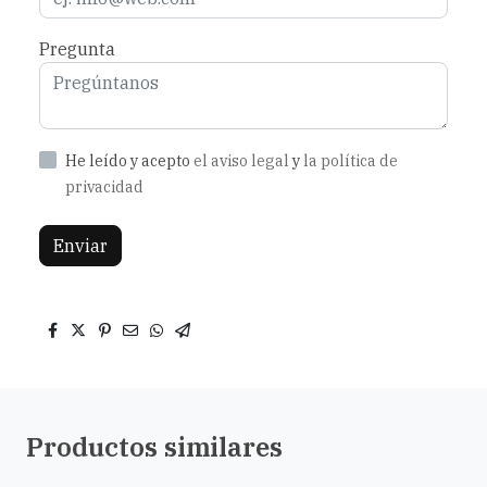
Pregunta
He leído y acepto
el aviso legal
y
la política de
privacidad
Enviar
Productos similares