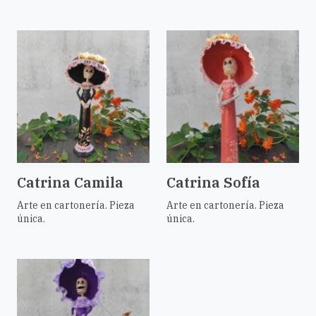
Catrina Camila
Catrina Sofía
Arte en cartonería. Pieza
Arte en cartonería. Pieza
única.
única.