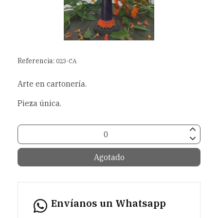
Referencia:
023-CA
Arte en cartonería.
Pieza única.
Agotado
Envíanos un Whatsapp