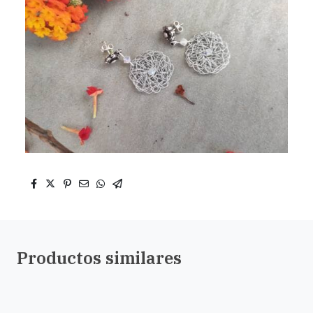
Productos similares