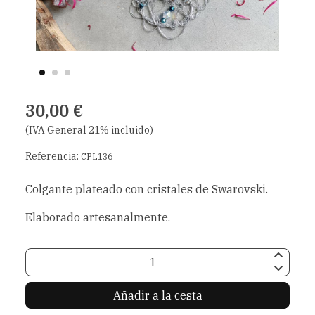
30,00 €
(IVA General 21% incluido)
Referencia:
CPL136
Colgante plateado con cristales de Swarovski.
Elaborado artesanalmente.
Añadir a la cesta