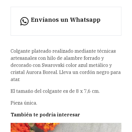
Envíanos un Whatsapp
Colgante plateado realizado mediante técnicas
artesanales con hilo de alambre forrado y
decorado con Swarovski color azul metálico y
cristal Aurora Boreal. Lleva un cordón negro para
atar.
El tamaño del colgante es de 8 x 7,6 cm.
Pieza única.
También te podría interesar