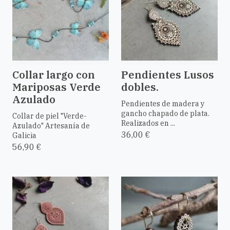
Collar largo con
Pendientes Lusos
Mariposas Verde
dobles.
Azulado
Pendientes de madera y
gancho chapado de plata.
Collar de piel "Verde-
Realizados en ...
Azulado" Artesanía de
36,00 €
Galicia
56,90 €