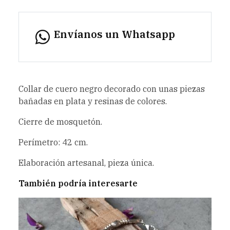
Envíanos un Whatsapp
Collar de cuero negro decorado con unas piezas
bañadas en plata y resinas de colores.
Cierre de mosquetón.
Perímetro: 42 cm.
Elaboración artesanal, pieza única.
También podría interesarte