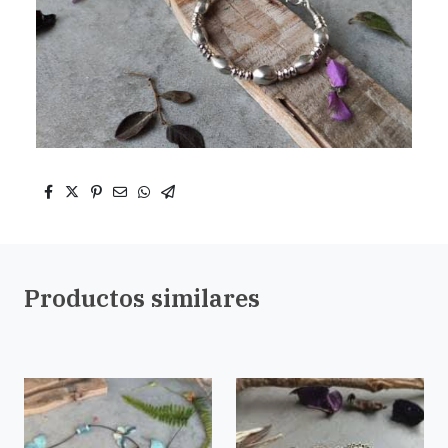
Productos similares