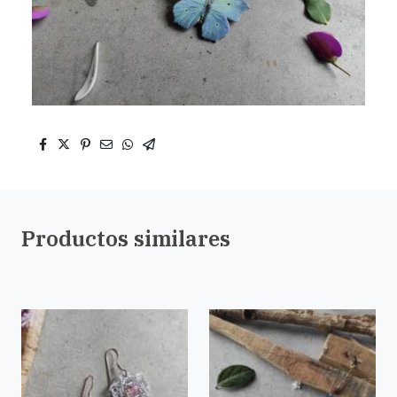
Productos similares