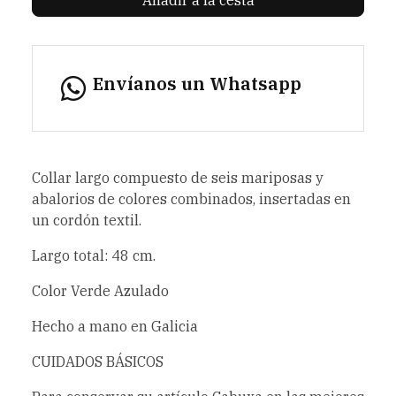
Envíanos un Whatsapp
Collar largo compuesto de seis mariposas y
abalorios de colores combinados, insertadas en
un cordón textil.
Largo total: 48 cm.
Color Verde Azulado
Hecho a mano en Galicia
CUIDADOS BÁSICOS