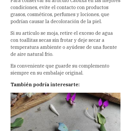
Para conservar su artículo Cabuxa en las mejores
condiciones, evite el contacto con productos
grasos, cosméticos, perfumes y lociones, que
podrían causar la decoloración de la piel.
Si su artículo se moja, retire el exceso de agua
con toallitas secas sin frotar y deje secar a
temperatura ambiente o ayúdese de una fuente
de aire natural frio.
Es conveniente que guarde su complemento
siempre en su embalaje original.
También podría interesarte: