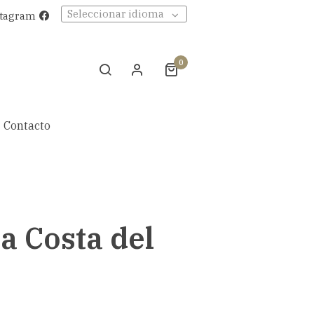
Seleccionar idioma
stagram
0
Contacto
a Costa del