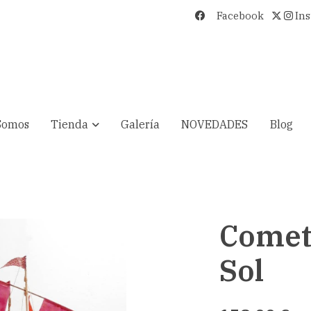
Facebook
In
Somos
Tienda
Galería
NOVEDADES
Blog
Comet
Sol