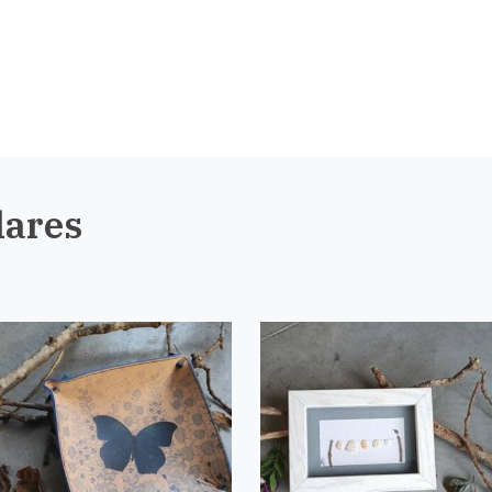
lares