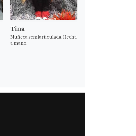
Tina
Muñeca semiarticulada. Hecha
a mano.