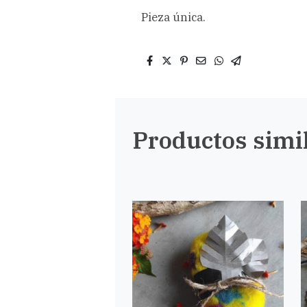
Pieza única.
Productos simi