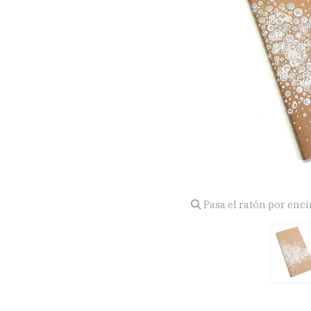
Pasa el ratón por enc