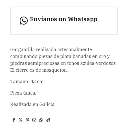
Envíanos un Whatsapp
Gargantilla realizada artesanalmente
combinando piezas de plata bañadas en oro y
piedras semipreciosas en tonos azules-verdosos.
El cierre es de mosquetón.
Tamaño: 43 cm.
Pieza única.
Realizada en Galicia.