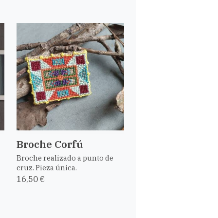
Broche Corfú
Broche realizado a punto de
cruz. Pieza única.
16,50 €