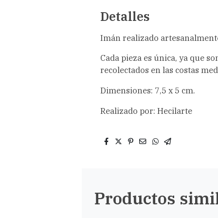
Detalles
Imán realizado artesanalmente
Cada pieza es única, ya que s
recolectados en las costas med
Dimensiones: 7,5 x 5 cm.
Realizado por: Hecilarte
Productos simi