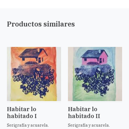
Productos similares
Habitar lo
Habitar lo
habitado I
habitado II
Serigrafía y acuarela.
Serigrafía y acuarela.