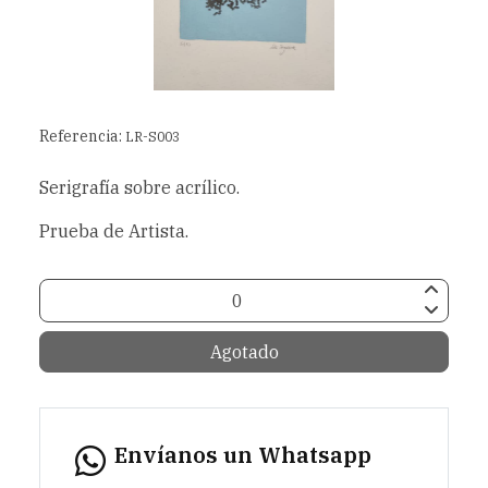
Referencia:
LR-S003
Serigrafía sobre acrílico.
Prueba de Artista.
Agotado
Envíanos un Whatsapp