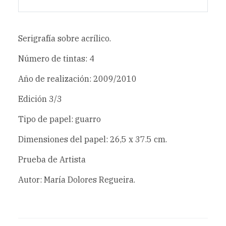
Serigrafía sobre acrílico.
Número de tintas: 4
Año de realización: 2009/2010
Edición 3/3
Tipo de papel: guarro
Dimensiones del papel: 26,5 x 37.5 cm.
Prueba de Artista
Autor: María Dolores Regueira.