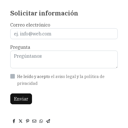
Solicitar información
Correo electrónico
Pregunta
He leído y acepto
el aviso legal
y
la política de
privacidad
Enviar