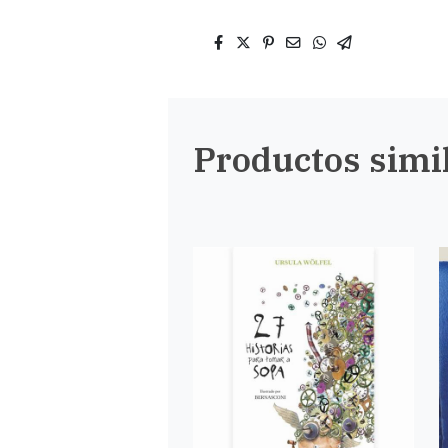
Productos simi