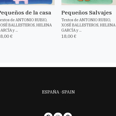
Pequeños de la casa
Pequeños Salvajes
extos de ANTONIO RUBIO,
Textos de ANTONIO RUBIO,
OSÉ BALLESTEROS, HELENA
XOSÉ BALLESTEROS, HELENA
ARCÍA y ...
GARCÍA y ...
8,00 €
18,00 €
ESPAÑA -SPAIN
Aviso legal