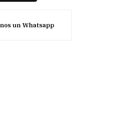
anos un Whatsapp