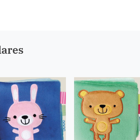
lares