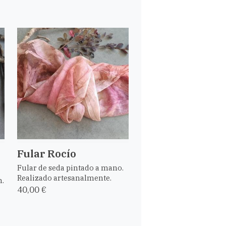
Fular Rocío
Fular de seda pintado a mano.
Realizado artesanalmente.
n.
40,00 €