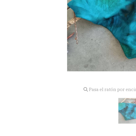
Pasa el ratón por enc