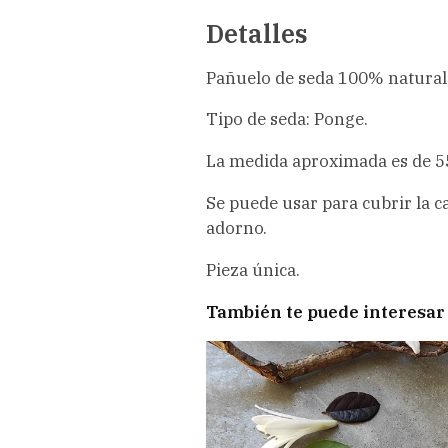
Detalles
Pañuelo de seda 100% natural,
Tipo de seda: Ponge.
La medida aproximada es de 5
Se puede usar para cubrir la c
adorno.
Pieza única.
También te puede interesar