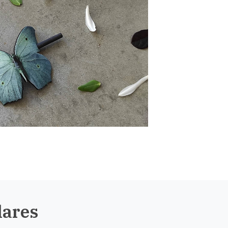
lares