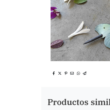
Productos simi