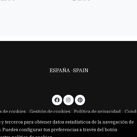
ESPAÑA -SPAIN
Aviso legal
ca de cookies
Gestión de cookies
Política de privacidad
Condi
 y terceros para obtener datos estadísticos de la navegación de
. Puedes configurar tus preferencias a través del botón