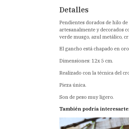
Detalles
Pendientes dorados de hilo de
artesanalmente y decorados co
verde musgo, azul metálico, cri
El gancho está chapado en oro
Dimensiones: 12x 5 cm.
Realizado con la técnica del cr
Pieza única.
Son de peso muy ligero.
También podría interesarte