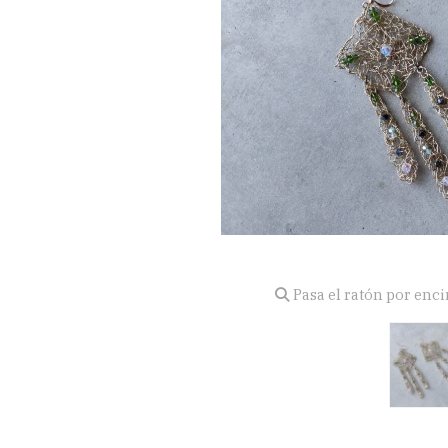
Pasa el ratón por enc