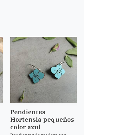
Pendientes
Hortensia pequeños
color azul