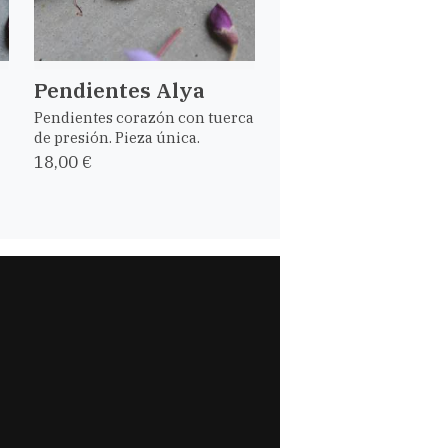
Pendientes Alya
Pendientes corazón con tuerca
de presión. Pieza única.
18,00 €