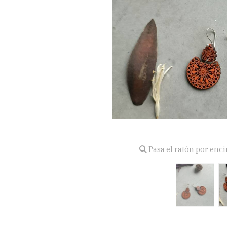
Pasa el ratón por enc