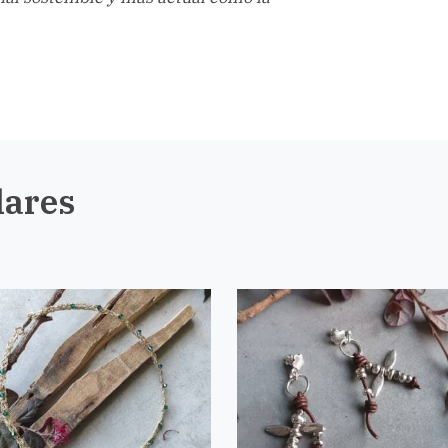
lares