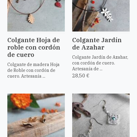
Colgante Hoja de
Colgante Jardín
roble con cordón
de Azahar
de cuero
Colgante Jardín de Azahar,
con cordón de cuero.
Colgante de madera Hoja
Artesanía de ...
de Roble con cordón de
28,50 €
cuero. Artesanía ...