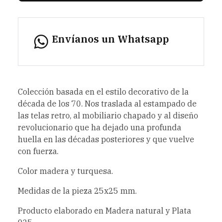
Envíanos un Whatsapp
Colección basada en el estilo decorativo de la
década de los 70. Nos traslada al estampado de
las telas retro, al mobiliario chapado y al diseño
revolucionario que ha dejado una profunda
huella en las décadas posteriores y que vuelve
con fuerza.
Color madera y turquesa.
Medidas de la pieza 25x25 mm.
Producto elaborado en Madera natural y Plata