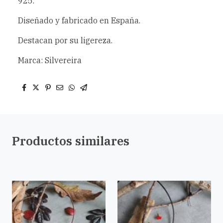
925.
Diseñado y fabricado en España.
Destacan por su ligereza.
Marca: Silvereira
Productos similares