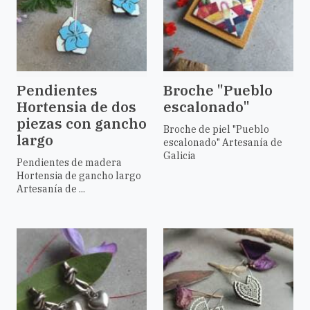
Pendientes
Broche "Pueblo
Hortensia de dos
escalonado"
piezas con gancho
Broche de piel "Pueblo
largo
escalonado" Artesanía de
Galicia
Pendientes de madera
Hortensia de gancho largo
Artesanía de ...