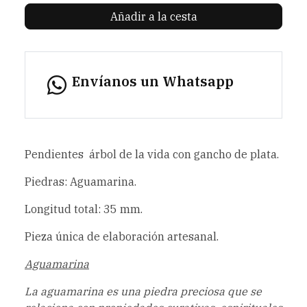
Añadir a la cesta
Envíanos un Whatsapp
Pendientes árbol de la vida con gancho de plata.
Piedras: Aguamarina.
Longitud total: 35 mm.
Pieza única de elaboración artesanal.
Aguamarina
La aguamarina es una piedra preciosa que se