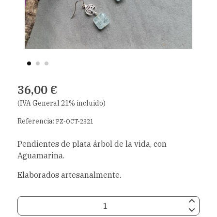
36,00 €
(IVA General 21% incluido)
Referencia:
PZ-OCT-2321
Pendientes de plata árbol de la vida, con
Aguamarina.
Elaborados artesanalmente.