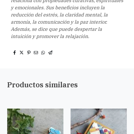
relaciona con propiedades curativas, espirituales
y emocionales. Sus beneficios incluyen la
reducción del estrés, la claridad mental, la
armonía, la comunicación y la paz interior.
Además, se dice que puede despertar la
intuición y promover la relajación.
Productos similares