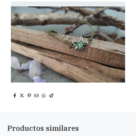
Productos similares