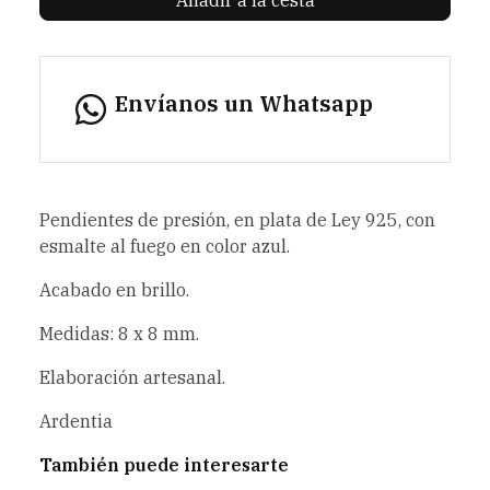
Envíanos un Whatsapp
Pendientes de presión, en plata de Ley 925, con
esmalte al fuego en color azul.
Acabado en brillo.
Medidas: 8 x 8 mm.
Elaboración artesanal.
Ardentia
También puede interesarte