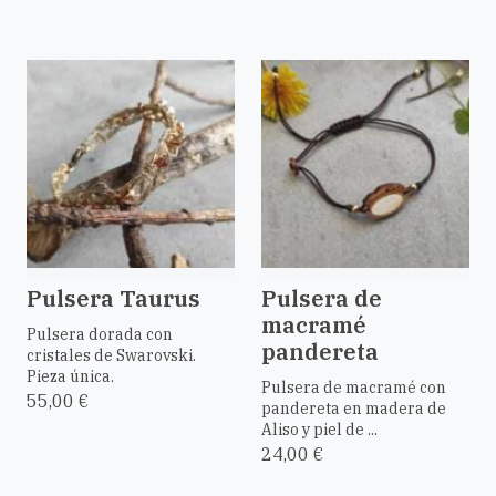
Pulsera Taurus
Pulsera de
macramé
Pulsera dorada con
pandereta
cristales de Swarovski.
Pieza única.
Pulsera de macramé con
55,00 €
pandereta en madera de
Aliso y piel de ...
24,00 €