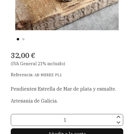
32,00 €
(IVA General 21% incluido)
Referencia:
AR-MEREZ-PL1
Pendientes Estrella de Mar de plata y esmalte.
Artesanía de Galicia.
Añadir a la cesta