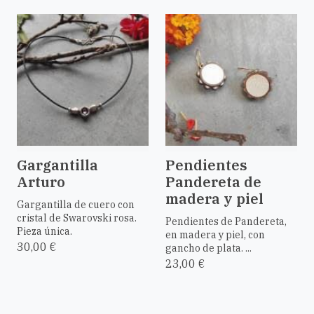
Gargantilla
Pendientes
Arturo
Pandereta de
madera y piel
Gargantilla de cuero con
cristal de Swarovski rosa.
Pendientes de Pandereta,
Pieza única.
en madera y piel, con
30,00 €
gancho de plata. ...
23,00 €