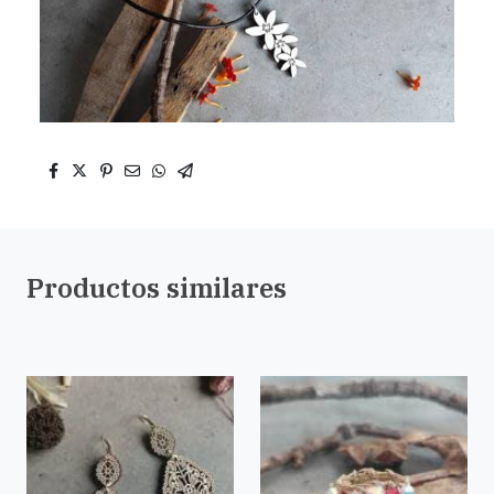
Productos similares