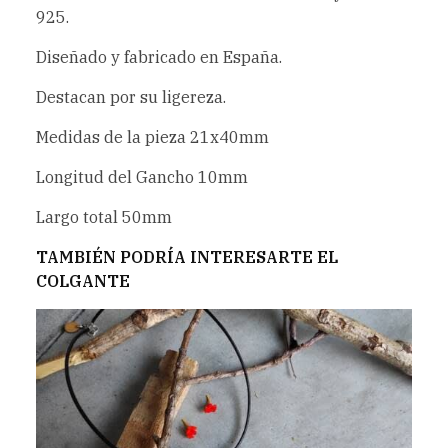
925.
Diseñado y fabricado en España.
Destacan por su ligereza.
Medidas de la pieza 21x40mm
Longitud del Gancho 10mm
Largo total 50mm
TAMBIÉN PODRÍA INTERESARTE EL
COLGANTE