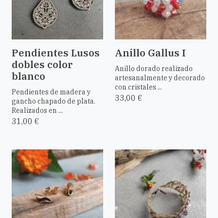
Pendientes Lusos
Anillo Gallus I
dobles color
Anillo dorado realizado
blanco
artesanalmente y decorado
con cristales ...
Pendientes de madera y
33,00 €
gancho chapado de plata.
Realizados en ...
31,00 €