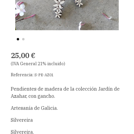
25,00 €
(IVA General 21% incluido)
Referencia:
S-PE-AZ01
Pendientes de madera de la colección Jardín de
Azahar, con gancho.
Artesanía de Galicia.
Silvereira
Silvereira.