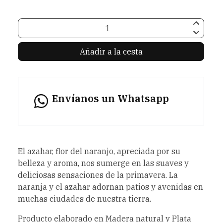
Añadir a la cesta
Envíanos un Whatsapp
El azahar, flor del naranjo, apreciada por su
belleza y aroma, nos sumerge en las suaves y
deliciosas sensaciones de la primavera. La
naranja y el azahar adornan patios y avenidas en
muchas ciudades de nuestra tierra.
Producto elaborado en Madera natural y Plata