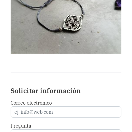
Solicitar información
Correo electrónico
Pregunta