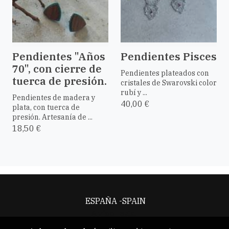
Pendientes "Años
Pendientes Pisces
70", con cierre de
Pendientes plateados con
tuerca de presión.
cristales de Swarovski color
rubí y ...
Pendientes de madera y
40,00 €
plata, con tuerca de
presión. Artesanía de ...
18,50 €
ESPAÑA -SPAIN
Aviso legal