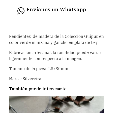
Envíanos un Whatsapp
Pendientes de madera de la Colección Guipur, en
color verde manzana y gancho en plata de Ley.
Fabricación artesanal: la tonalidad puede variar
ligeramente con respecto a la imagen.
Tamaño de la pieza: 23x30mm
Marca: Silvereira
También puede interesarte