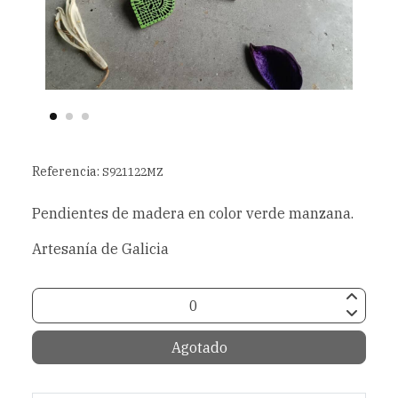
Referencia:
S921122MZ
Pendientes de madera en color verde manzana.
Artesanía de Galicia
Agotado