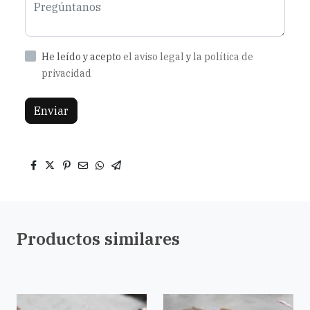
He leído y acepto
el aviso legal
y
la política de
privacidad
Enviar
Productos similares