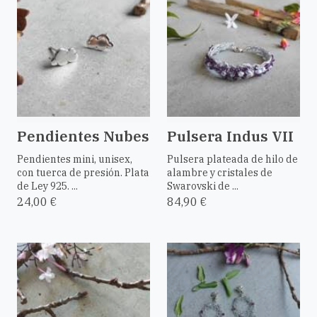
Pendientes Nubes
Pulsera Indus VII
Pendientes mini, unisex,
Pulsera plateada de hilo de
con tuerca de presión. Plata
alambre y cristales de
de Ley 925. ...
Swarovski de ...
24,00 €
84,90 €