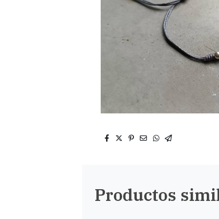
Productos simi