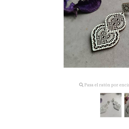
Pasa el ratón por enc