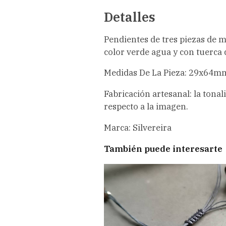
Detalles
Pendientes de tres piezas de m
color verde agua y con tuerca 
Medidas De La Pieza: 29x64m
Fabricación artesanal: la tona
respecto a la imagen.
Marca: Silvereira
También puede interesarte