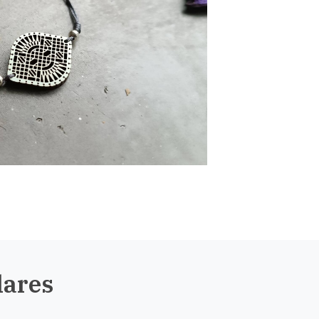
lares