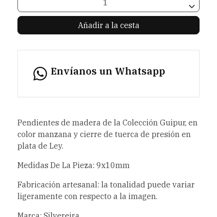
Añadir a la cesta
Envíanos un Whatsapp
Pendientes de madera de la Colección Guipur, en
color manzana y cierre de tuerca de presión en
plata de Ley.
Medidas De La Pieza: 9x10mm
Fabricación artesanal: la tonalidad puede variar
ligeramente con respecto a la imagen.
Marca: Silvereira