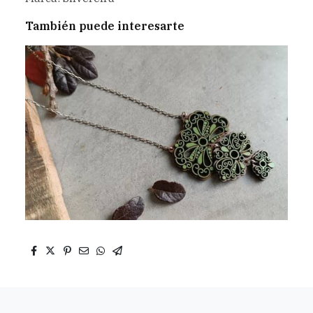
También puede interesarte