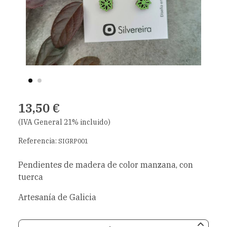
13,50 €
(IVA General 21% incluido)
Referencia:
SIGRP001
Pendientes de madera de color manzana, con
tuerca
Artesanía de Galicia