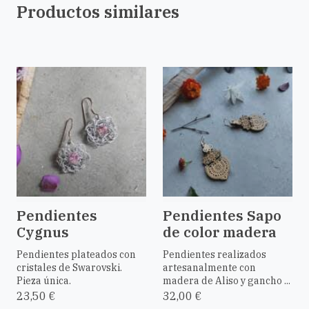
Productos similares
Pendientes
Pendientes Sapo
Cygnus
de color madera
Pendientes plateados con
Pendientes realizados
cristales de Swarovski.
artesanalmente con
Pieza única.
madera de Aliso y gancho ...
23,50 €
32,00 €