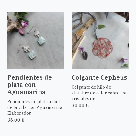
Pendientes de
Colgante Cepheus
plata con
Colgante de hilo de
Aguamarina
alambre de color cobre con
cristales de ...
Pendientes de plata árbol
30,00 €
de la vida, con Aguamarina.
Elaborados ...
36,00 €