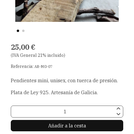
25,00 €
(IVA General 21% incluido)
Referencia:
AR-MG-07
Pendientes mini, unisex, con tuerca de presión.
Plata de Ley 925. Artesanía de Galicia.
Añadir a la cesta