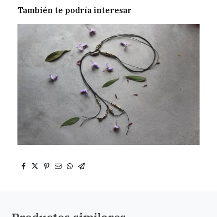
También te podría interesar