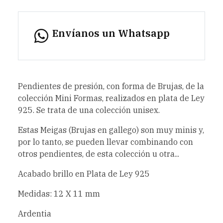
Envíanos un Whatsapp
Pendientes de presión, con forma de Brujas, de la
colección Mini Formas, realizados en plata de Ley
925. Se trata de una colección unisex.
Estas Meigas (Brujas en gallego) son muy minis y,
por lo tanto, se pueden llevar combinando con
otros pendientes, de esta colección u otra...
Acabado brillo en Plata de Ley 925
Medidas: 12 X 11 mm
Ardentia