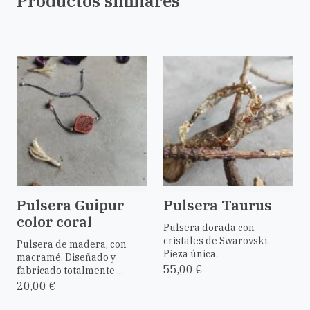
Productos similares
Pulsera Guipur
Pulsera Taurus
color coral
Pulsera dorada con
cristales de Swarovski.
Pulsera de madera, con
Pieza única.
macramé. Diseñado y
55,00 €
fabricado totalmente ...
20,00 €