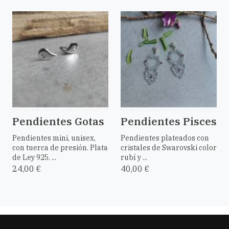
Pendientes Gotas
Pendientes Pisces
Pendientes mini, unisex,
Pendientes plateados con
con tuerca de presión. Plata
cristales de Swarovski color
de Ley 925. ...
rubí y ...
24,00 €
40,00 €