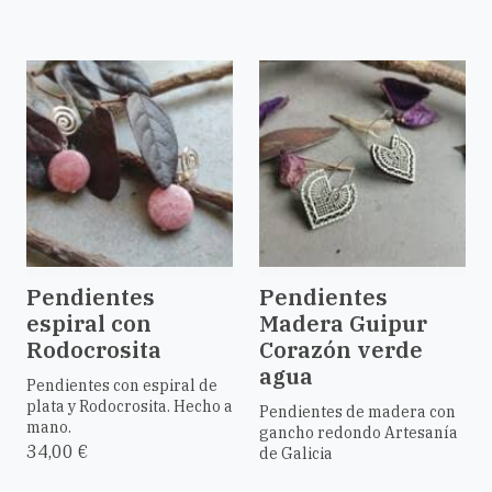
Pendientes
Pendientes
espiral con
Madera Guipur
Rodocrosita
Corazón verde
agua
Pendientes con espiral de
plata y Rodocrosita. Hecho a
Pendientes de madera con
mano.
gancho redondo Artesanía
34,00 €
de Galicia