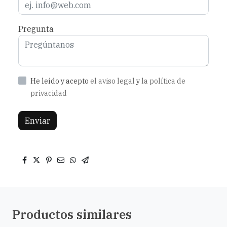
Pregunta
He leído y acepto
el aviso legal
y
la política de
privacidad
Enviar
Productos similares