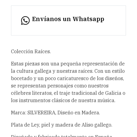
Envíanos un Whatsapp
Colección Raíces.
Estas piezas son una pequeña representación de
la cultura gallega y nuestras raíces. Con un estilo
bocetado y un poco caricaturesco de los diseños,
se representan personajes como nuestros
célebres literatos, el traje tradicional de Galicia o
los instrumentos clásicos de nuestra música.
Marca: SILVEREIRA, Diseño en Madera.
Plata de Ley, piel y madera de Aliso gallego.
Diseñado y fabricado totalmente en España.