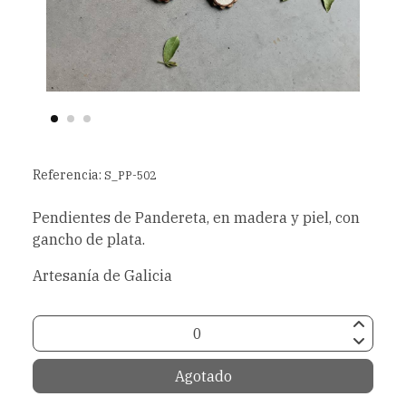
Referencia:
S_PP-502
Pendientes de Pandereta, en madera y piel, con
gancho de plata.
Artesanía de Galicia
Agotado