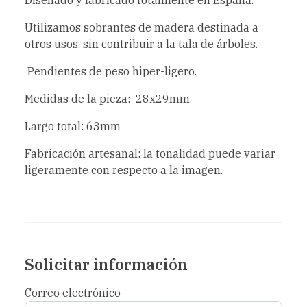
Utilizamos sobrantes de madera destinada a
otros usos, sin contribuir a la tala de árboles.
Pendientes de peso hiper-ligero.
Medidas de la pieza: 28x29mm
Largo total: 63mm
Fabricación artesanal: la tonalidad puede variar
ligeramente con respecto a la imagen.
Solicitar información
Correo electrónico