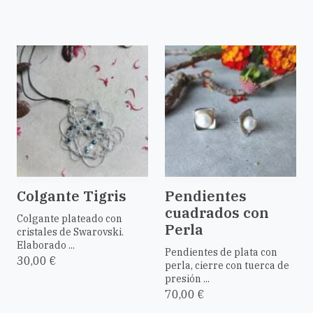
Colgante Tigris
Pendientes
cuadrados con
Colgante plateado con
Perla
cristales de Swarovski.
Elaborado ...
Pendientes de plata con
30,00 €
perla, cierre con tuerca de
presión ...
70,00 €