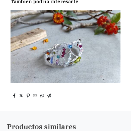
También podría interesarte
Productos similares