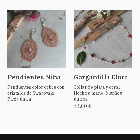
Pendientes Nihal
Gargantilla Elora
Pendientes color cobre con
Collar de plata y coral
cristales de Swarovski
Hecho a mano. Diseños
Pieza única
únicos.
52,00 €