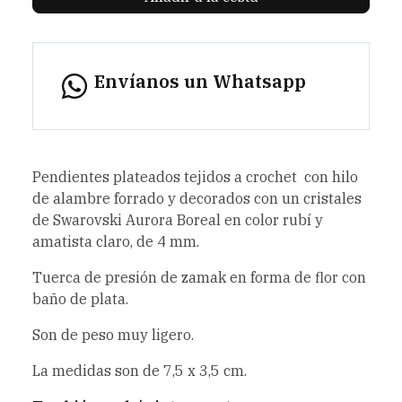
Envíanos un Whatsapp
Pendientes plateados tejidos a crochet con hilo
de alambre forrado y decorados con un cristales
de Swarovski Aurora Boreal en color rubí y
amatista claro, de 4 mm.
Tuerca de presión de zamak en forma de flor con
baño de plata.
Son de peso muy ligero.
La medidas son de 7,5 x 3,5 cm.