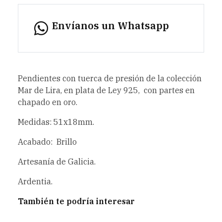
Envíanos un Whatsapp
Pendientes con tuerca de presión de la colección
Mar de Lira, en plata de Ley 925, con partes en
chapado en oro.
Medidas: 51x18mm.
Acabado: Brillo
Artesanía de Galicia.
Ardentia.
También te podría interesar