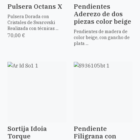
Pulsera Octans X
Pendientes
Aderezo de dos
Pulsera Dorada con
piezas color beige
Cristales de Swarovski
Realizada con técnicas ...
Pendientes de madera de
70,00 €
color beige, con gancho de
plata ...
Sortija Idoia
Pendiente
Torque
Filigrana con