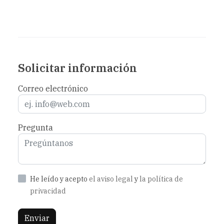
Solicitar información
Correo electrónico
Pregunta
He leído y acepto
el aviso legal
y
la política de
privacidad
Enviar