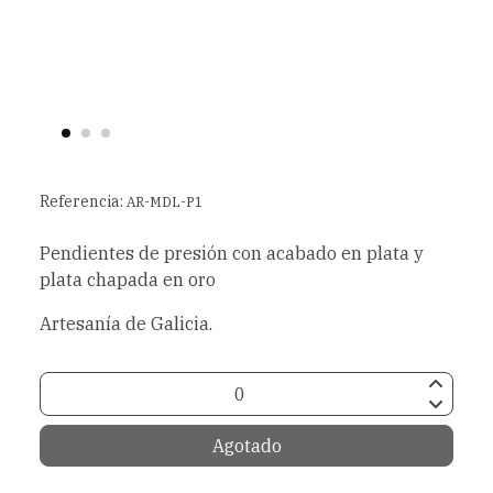
Referencia:
AR-MDL-P1
Pendientes de presión con acabado en plata y
plata chapada en oro
Artesanía de Galicia.
Agotado