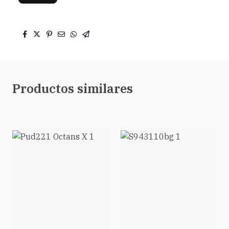
Productos similares