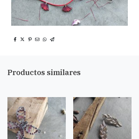
Productos similares