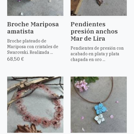
Broche Mariposa
Pendientes
amatista
presión anchos
Mar de Lira
Broche plateado de
Mariposa con cristales de
Pendientes de presión con
Swarovski. Realizada ...
acabado en plata y plata
68,50 €
chapada en oro ...