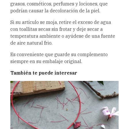
grasos, cosméticos, perfumes y lociones, que
podrían causar la decoloración de la piel.
Si su artículo se moja, retire el exceso de agua
con toallitas secas sin frotar y deje secar a
temperatura ambiente o ayúdese de una fuente
de aire natural frio.
Es conveniente que guarde su complemento
siempre en su embalaje original.
También te puede interesar