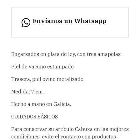
Envíanos un Whatsapp
Engarzados en plata de ley, con tres amapolas.
Piel de vacuno estampado.
Trasera, piel ovino metalizado.
Medida: 7 cm.
Hecho a mano en Galicia.
CUIDADOS BÁSICOS
Para conservar su artículo Cabuxa en las mejores
condiciones, evite el contacto con productos