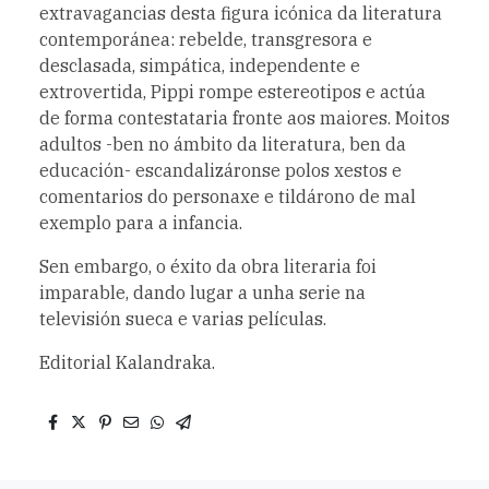
extravagancias desta figura icónica da literatura
contemporánea: rebelde, transgresora e
desclasada, simpática, independente e
extrovertida, Pippi rompe estereotipos e actúa
de forma contestataria fronte aos maiores. Moitos
adultos -ben no ámbito da literatura, ben da
educación- escandalizáronse polos xestos e
comentarios do personaxe e tildárono de mal
exemplo para a infancia.
Sen embargo, o éxito da obra literaria foi
imparable, dando lugar a unha serie na
televisión sueca e varias películas.
Editorial Kalandraka.