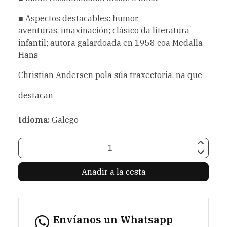
■ Aspectos destacables: humor,
aventuras, imaxinación; clásico da literatura
infantil; autora galardoada en 1958 coa Medalla
Hans
Christian Andersen pola súa traxectoria, na que
destacan
Idioma:
Galego
Añadir a la cesta
Envíanos un Whatsapp