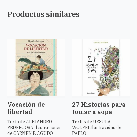
Productos similares
Vocación de
27 Historias para
libertad
tomar a sopa
Texto de ALEJANDRO
Textos de URSULA
PEDREGOSA Ilustraciones
WÖLFELIlustracións de
de CARMEN F. AGUDO ...
PABLO