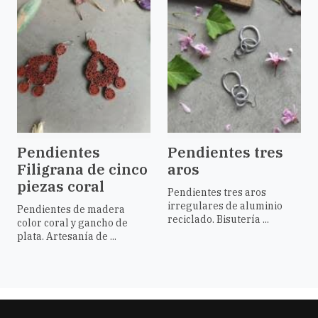
Pendientes
Pendientes tres
Filigrana de cinco
aros
piezas coral
Pendientes tres aros
irregulares de aluminio
Pendientes de madera
reciclado. Bisutería ...
color coral y gancho de
plata. Artesanía de ...