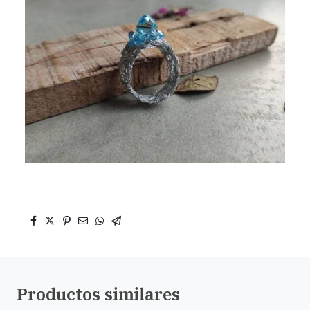
Productos similares