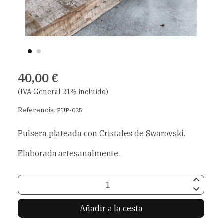
40,00 €
(IVA General 21% incluido)
Referencia:
PUP-025
Pulsera plateada con Cristales de Swarovski.
Elaborada artesanalmente.
Añadir a la cesta