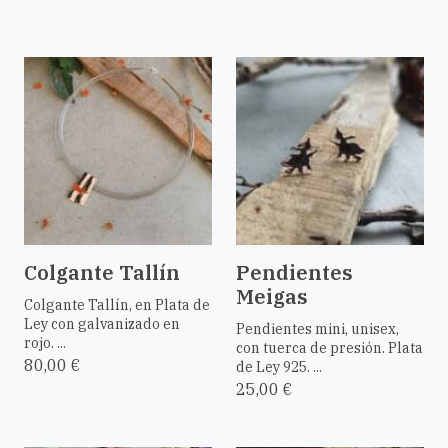
Colgante Tallín
Pendientes
Meigas
Colgante Tallín, en Plata de
Ley con galvanizado en
Pendientes mini, unisex,
rojo. ...
con tuerca de presión. Plata
80,00 €
de Ley 925. ...
25,00 €