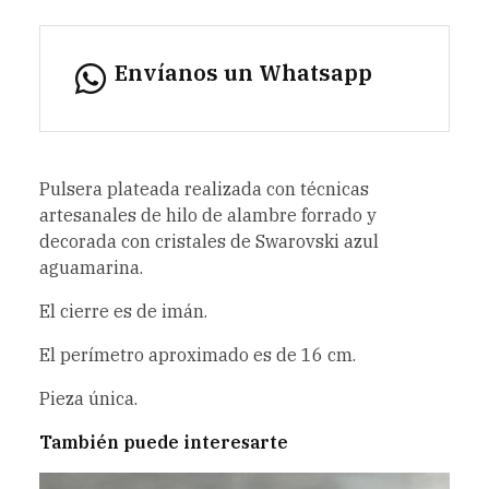
Envíanos un Whatsapp
Pulsera plateada realizada con técnicas
artesanales de hilo de alambre forrado y
decorada con cristales de Swarovski azul
aguamarina.
El cierre es de imán.
El perímetro aproximado es de 16 cm.
Pieza única.
También puede interesarte