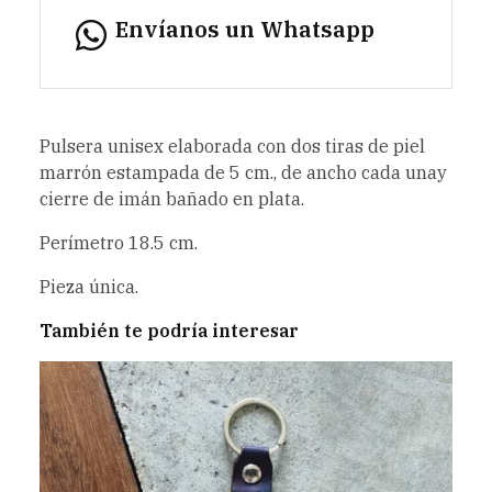
Envíanos un Whatsapp
Pulsera unisex elaborada con dos tiras de piel
marrón estampada de 5 cm., de ancho cada unay
cierre de imán bañado en plata.
Perímetro 18.5 cm.
Pieza única.
También te podría interesar