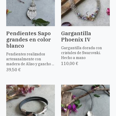
Pendientes Sapo
Gargantilla
grandes en color
Phoenix IV
blanco
Gargantilla dorada con
cristales de Swarovski.
Pendientes realizados
Hecho a mano
artesanalmente con
110,00 €
madera de Aliso y gancho ...
39,50 €