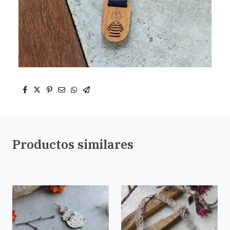
Productos similares