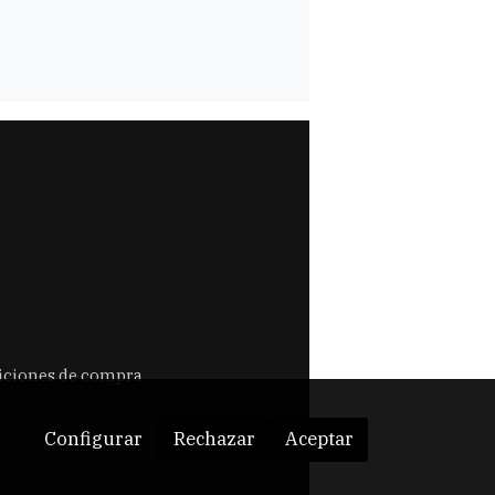
ciones de compra
Configurar
Rechazar
Aceptar