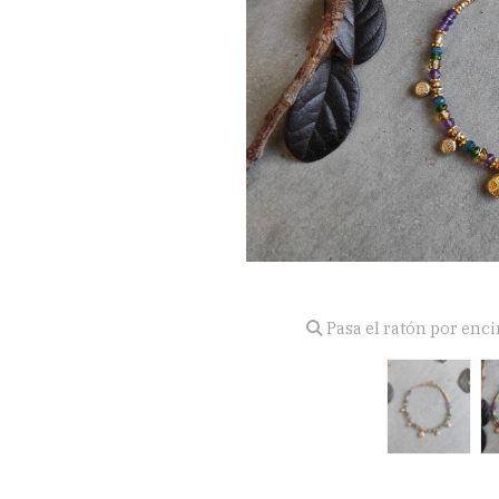
Pasa el ratón por enc