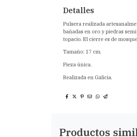
Detalles
Pulsera realizada artesanalme
bañadas en oro y piedras semi
topacio. El cierre es de mosqu
Tamaño: 17 cm.
Pieza única.
Realizada en Galicia.
Productos simi