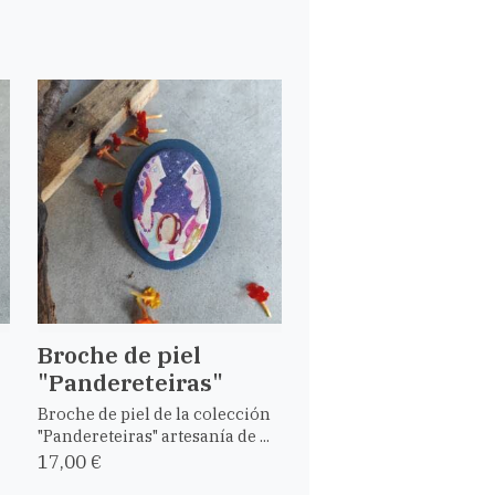
Broche de piel
"Pandereteiras"
Broche de piel de la colección
"Pandereteiras" artesanía de ...
17,00 €