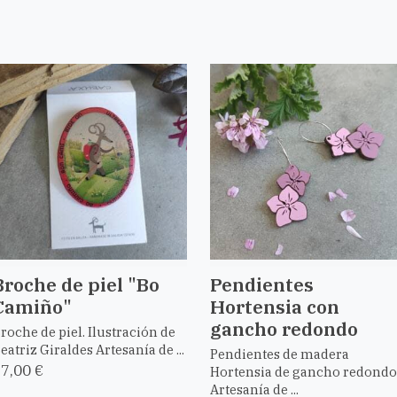
Broche de piel "Bo
Pendientes
Camiño"
Hortensia con
gancho redondo
roche de piel. Ilustración de
eatriz Giraldes Artesanía de ...
Pendientes de madera
7,00 €
Hortensia de gancho redondo
Artesanía de ...