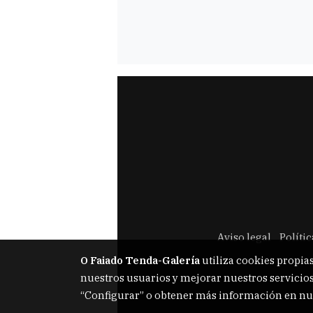
Aviso legal
Políti
O Faiado Tenda-Galería
utiliza cookies propias
nuestros usuarios y mejorar nuestros servicios
“Configurar” o obtener más información en nu