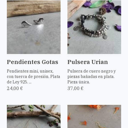
Pendientes Gotas
Pulsera Urian
Pendientes mini, unisex,
Pulsera de cuero negro y
con tuerca de presión. Plata
piezas bañadas en plata.
de Ley 925. ...
Pieza única.
24,00 €
37,00 €