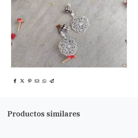
Productos similares