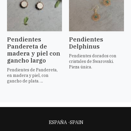
Pendientes
Pendientes
Pandereta de
Delphinus
madera y piel con
Pendientes dorados con
gancho largo
cristales de Swarovski.
Pieza única.
Pendientes de Pandereta,
en madera y piel, con
gancho de plata. ...
ESPAÑA -SPAIN
Aviso legal