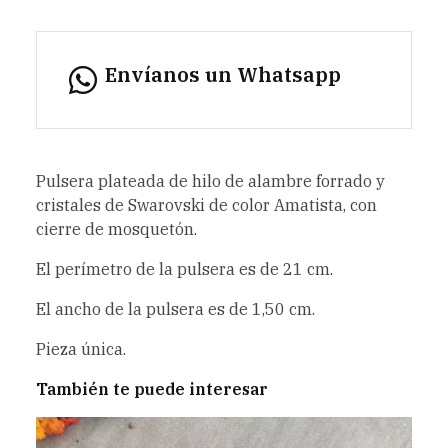
Envíanos un Whatsapp
Pulsera plateada de hilo de alambre forrado y
cristales de Swarovski de color Amatista, con
cierre de mosquetón.
El perímetro de la pulsera es de 21 cm.
El ancho de la pulsera es de 1,50 cm.
Pieza única.
También te puede interesar