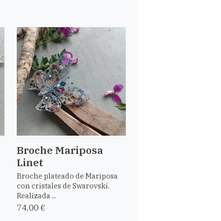
Broche Mariposa
Linet
Broche plateado de Mariposa
con cristales de Swarovski.
Realizada ...
74,00 €