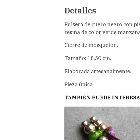
Detalles
Pulsera de cuero negro con pi
resina de color verde manzana
Cierre de mosquetón.
Tamaño: 18,50 cm.
Elaborada artesanalmente.
Pieza única.
TAMBIÉN PUEDE INTERES