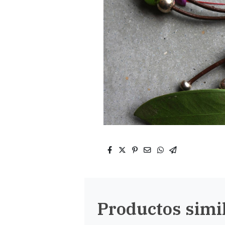
Productos simi