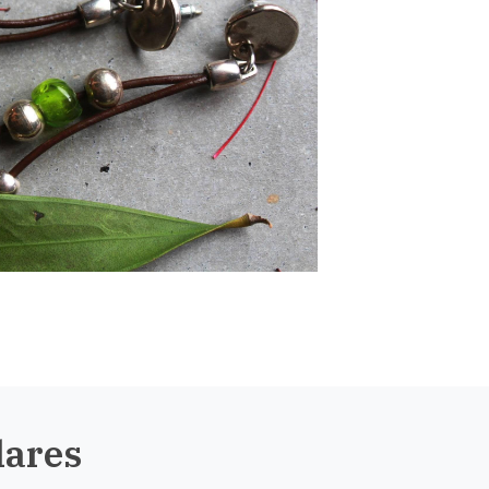
lares