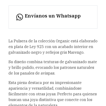
Envíanos un Whatsapp
La Pulsera de la colección Organic está elaborado
en plata de Ley 925 con un acabado interior en
galvanizado negro y reflejos gris Marengo.
Su diseño combina texturas de galvanizado mate
y brillo pulido, evocando los patrones naturales
de los panales de avispas.
Esta pieza destaca por su impresionante
apariencia y versatilidad, combinándose
fácilmente con otras joyas. Perfecto para quienes
buscan una joya distintiva que conecte con los
elementos de la naturaleza.