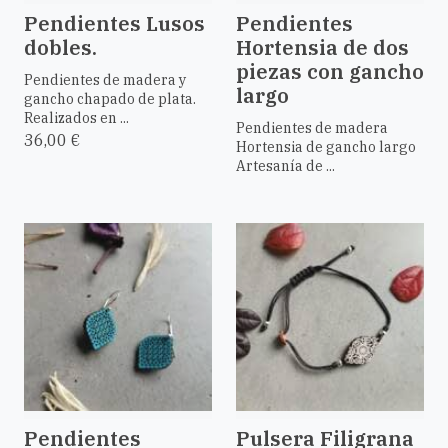
Pendientes Lusos
Pendientes
dobles.
Hortensia de dos
piezas con gancho
Pendientes de madera y
largo
gancho chapado de plata.
Realizados en ...
Pendientes de madera
36,00 €
Hortensia de gancho largo
Artesanía de ...
Pendientes
Pulsera Filigrana