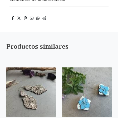
Productos similares