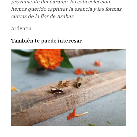
proveniente del naranjo. En esta colección
hemos querido capturar la esencia y las formas
curvas de la flor de Azahar.
Ardentia.
También te puede interesar