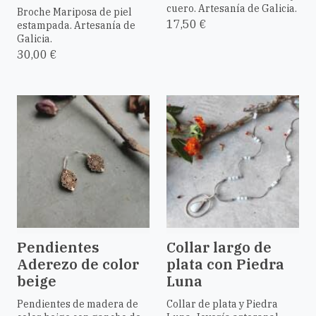
cuero. Artesanía de Galicia.
Broche Mariposa de piel
17,50 €
estampada. Artesanía de
Galicia.
30,00 €
Pendientes
Collar largo de
Aderezo de color
plata con Piedra
beige
Luna
Pendientes de madera de
Collar de plata y Piedra