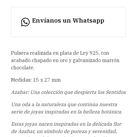
Envíanos un Whatsapp
Pulsera realizada en plata de Ley 925, con
acabado chapado en oro y galvanizado marrón
chocolate.
Medidas: 15 x 27 mm
Azahar: Una colección que despierta los Sentidos
Una oda a la naturaleza que continúa nuestra
serie de joyas inspiradas en la belleza botánica.
Estas joyas nacen inspiradas en la delicada flor
de Azahar, un símbolo de pureza y serenidad,