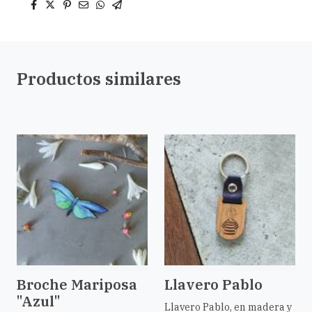
Productos similares
Broche Mariposa
Llavero Pablo
"Azul"
Llavero Pablo, en madera y