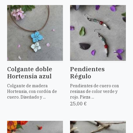
Colgante doble
Pendientes
Hortensia azul
Régulo
Colgante de madera
Pendientes de cuero con
Hortensia, con cordón de
resinas de color verde y
cuero. Diseñado y ...
rojo. Pieza ...
25,00 €