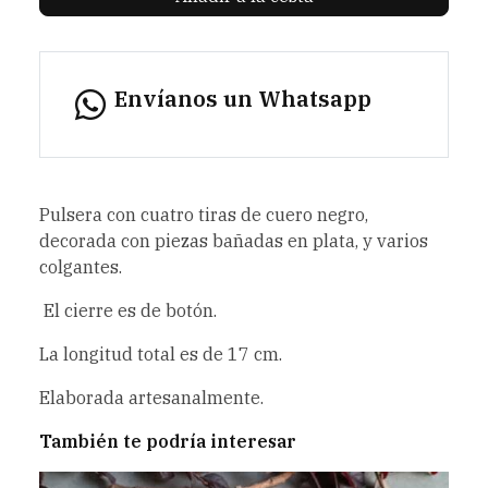
Envíanos un Whatsapp
Pulsera con cuatro tiras de cuero negro,
decorada con piezas bañadas en plata, y varios
colgantes.
El cierre es de botón.
La longitud total es de 17 cm.
Elaborada artesanalmente.
También te podría interesar