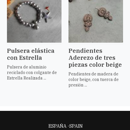
Pulsera elástica
Pendientes
con Estrella
Aderezo de tres
piezas color beige
Pulsera de aluminio
reciclado con colgante de
Pendientes de madera de
Estrella Realizada ...
color beige, con tuerca de
presión ...
ESPAÑA -SPAIN