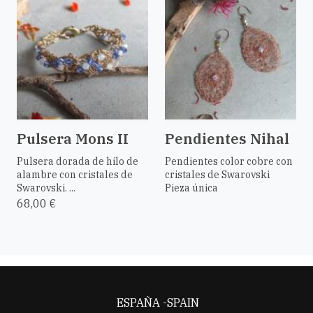
Pulsera Mons II
Pendientes Nihal
Pulsera dorada de hilo de
Pendientes color cobre con
alambre con cristales de
cristales de Swarovski
Swarovski. ...
Pieza única
68,00 €
ESPAÑA -SPAIN