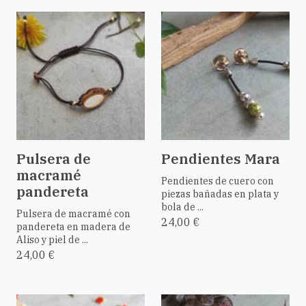
Pulsera de
Pendientes Mara
macramé
Pendientes de cuero con
pandereta
piezas bañadas en plata y
bola de ...
Pulsera de macramé con
24,00 €
pandereta en madera de
Aliso y piel de ...
24,00 €