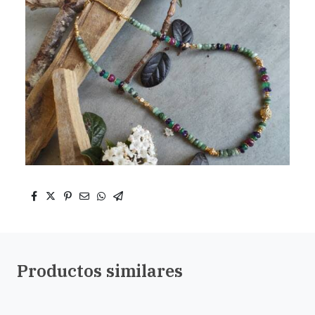
Productos similares