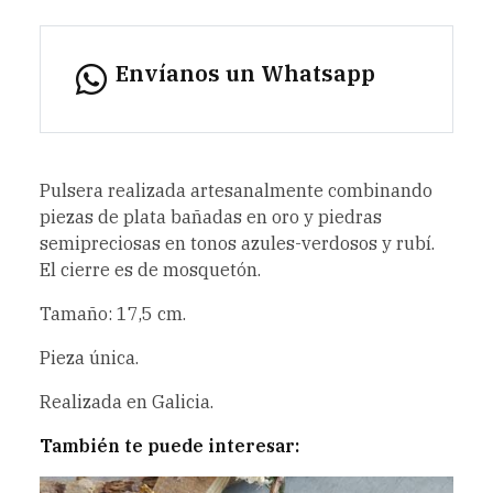
Envíanos un Whatsapp
Pulsera realizada artesanalmente combinando
piezas de plata bañadas en oro y piedras
semipreciosas en tonos azules-verdosos y rubí.
El cierre es de mosquetón.
Tamaño: 17,5 cm.
Pieza única.
Realizada en Galicia.
También te puede interesar: