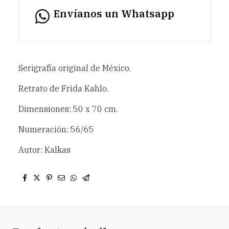
Envíanos un Whatsapp
Serigrafía original de México.
Retrato de Frida Kahlo.
Dimensiones: 50 x 70 cm.
Numeración: 56/65
Autor: Kalkas