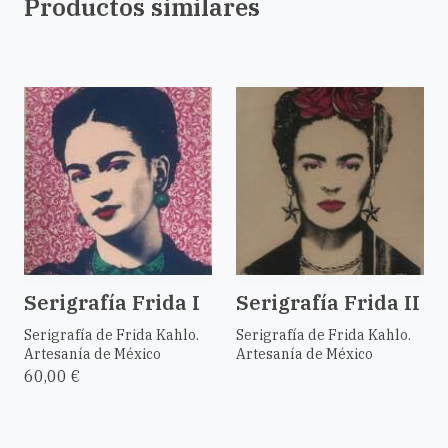
Productos similares
Serigrafía Frida I
Serigrafía Frida II
Serigrafía de Frida Kahlo.
Serigrafía de Frida Kahlo.
Artesanía de México
Artesanía de México
60,00 €