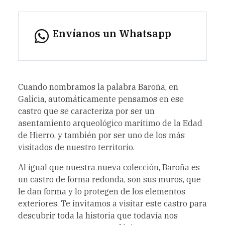
Envíanos un Whatsapp
Cuando nombramos la palabra Baroña, en
Galicia, automáticamente pensamos en ese
castro que se caracteriza por ser un
asentamiento arqueológico marítimo de la Edad
de Hierro, y también por ser uno de los más
visitados de nuestro territorio.
Al igual que nuestra nueva colección, Baroña es
un castro de forma redonda, son sus muros, que
le dan forma y lo protegen de los elementos
exteriores. Te invitamos a visitar este castro para
descubrir toda la historia que todavía nos