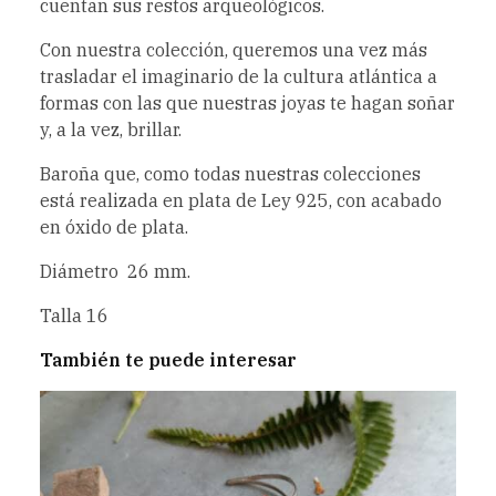
cuentan sus restos arqueológicos.
Con nuestra colección, queremos una vez más
trasladar el imaginario de la cultura atlántica a
formas con las que nuestras joyas te hagan soñar
y, a la vez, brillar.
Baroña que, como todas nuestras colecciones
está realizada en plata de Ley 925, con acabado
en óxido de plata.
Diámetro 26 mm.
Talla 16
También te puede interesar