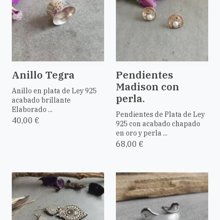
Anillo Tegra
Pendientes
Madison con
Anillo en plata de Ley 925
perla.
acabado brillante
Elaborado ...
Pendientes de Plata de Ley
40,00 €
925 con acabado chapado
en oro y perla ...
68,00 €