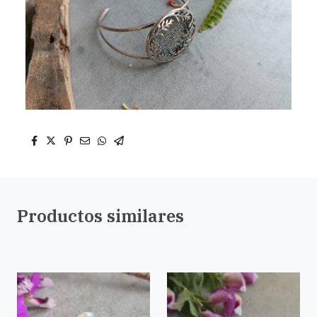
Productos similares