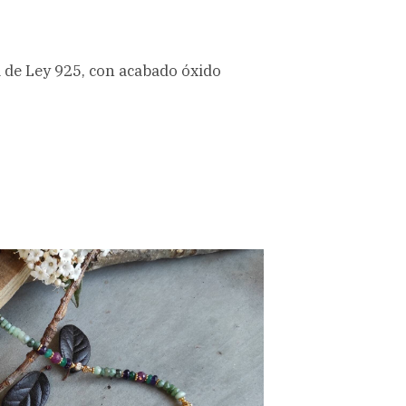
ta de Ley 925, con acabado óxido