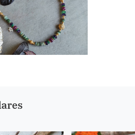
lares