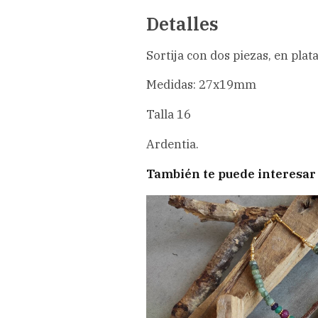
Detalles
Sortija con dos piezas, en pla
Medidas: 27x19mm
Talla 16
Ardentia.
También te puede interesar