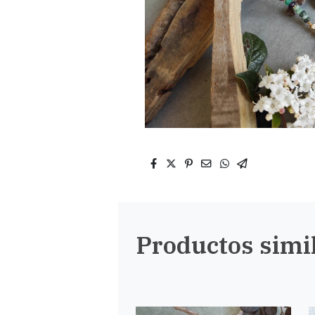
Productos simi