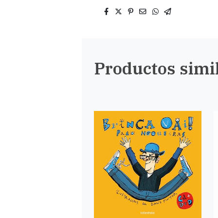
Productos simi