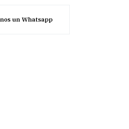
anos un Whatsapp