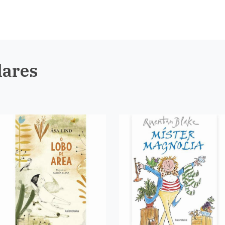
lares