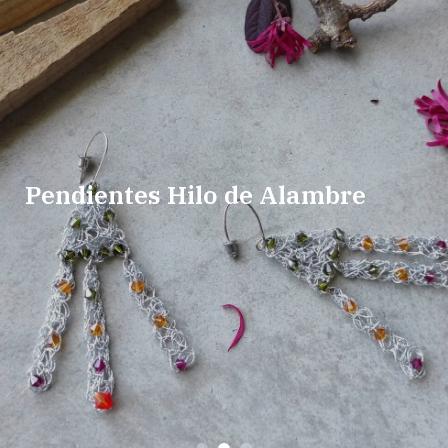
Pendientes Hilo de Alambre