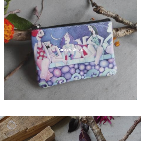
Carteras de piel