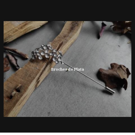
Broches de Plata