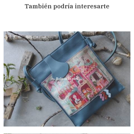
También podría interesarte
Bolsos de piel