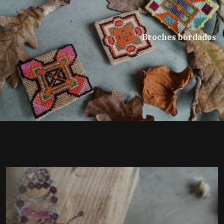
Broches bordados