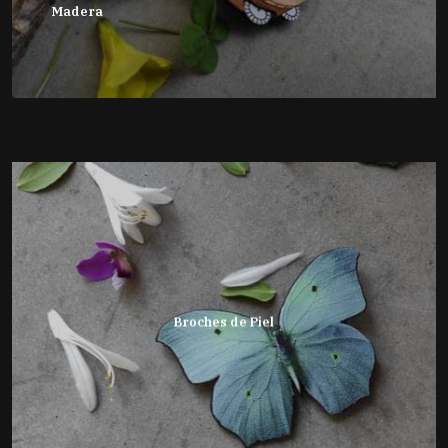
Madera
Broches de Piel