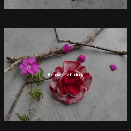
Broches de Fieltro