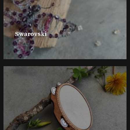
Swarovski