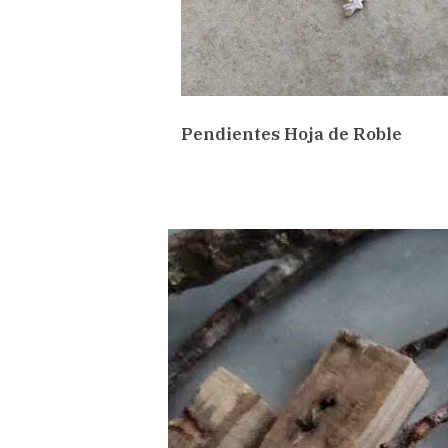
Pendientes Hoja de Roble