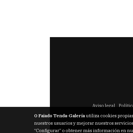
Aviso legal
Políti
O Faiado Tenda-Galería
utiliza cookies propias
nuestros usuarios y mejorar nuestros servicios
“Configurar” o obtener más información en nu