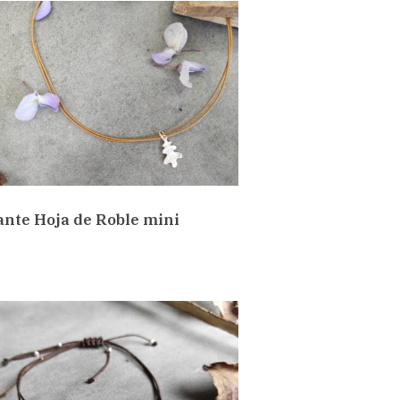
ante Hoja de Roble mini