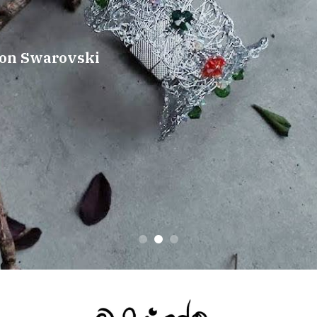
con Swarovski