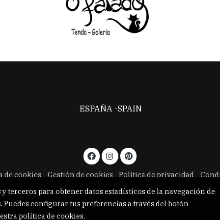
ESPAÑA -SPAIN
Aviso legal
ca de cookies
Gestión de cookies
Política de privacidad
Condi
 y terceros para obtener datos estadísticos de la navegación de
. Puedes configurar tus preferencias a través del botón
estra
política de cookies
.