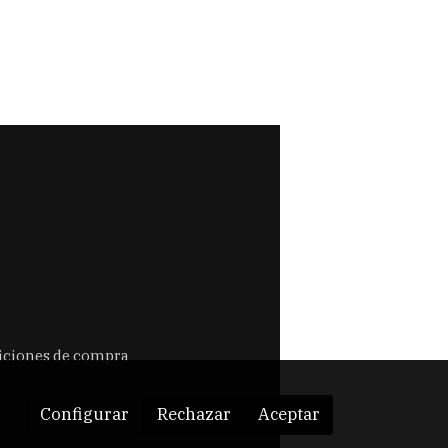
ciones de compra
Configurar
Rechazar
Aceptar