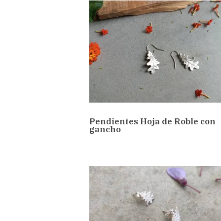
Pendientes Hoja de Roble con
gancho